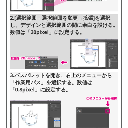
2.[選択範囲→選択範囲を変更→拡張]を選択
し、デザインと選択範囲の間に余白を設ける。
数値は「20pixel」に設定する。
3.パスパレットを開き、右上のメニューから
「作業用パス」を選択する。数値は
「0.8pixel」に設定する。