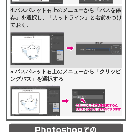
4.パスパレット右上のメニューから「パスを保
存」を選択し、「カットライン」と名前をつけ
ておく。
5.パスパレット右上のメニューから「クリッピ
ングパス」を選択する