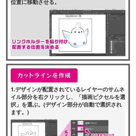
位置に移動させる。
1.デザインが配置されているレイヤーのサムネ
イル部分を右クリックし、「描画ピクセルを選
択」を選ぶ。(デザイン部分が自動で選択され
ます。)