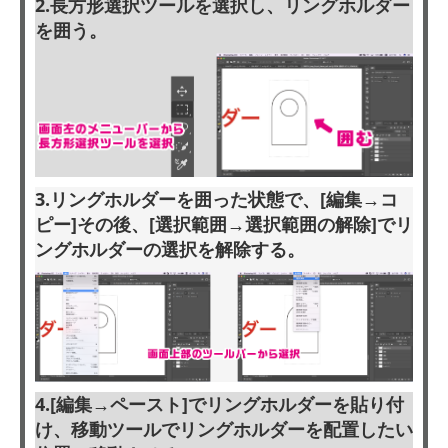
2.長方形選択ツールを選択し、リングホルダー
を囲う。
3.リングホルダーを囲った状態で、[編集→コ
ピー]その後、[選択範囲→選択範囲の解除]でリ
ングホルダーの選択を解除する。
4.[編集→ペースト]でリングホルダーを貼り付
け、移動ツールでリングホルダーを配置したい