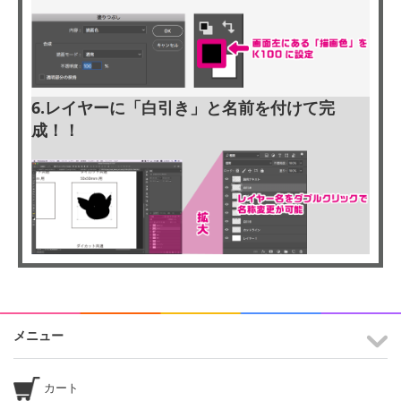
6.レイヤーに「白引き」と名前を付けて完
成！！
メニュー
カート