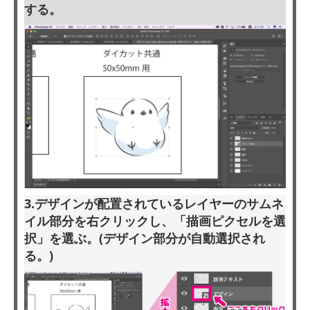
する。
3.デザインが配置されているレイヤーのサムネ
イル部分を右クリックし、「描画ピクセルを選
択」を選ぶ。(デザイン部分が自動選択され
る。)