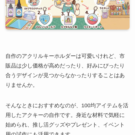
自作のアクリルキーホルダーは可愛いけれど、市
販品は少し価格が高めだったり、好みにぴったり
合うデザインが見つからなかったりすることはあ
りませんか。
そんなときにおすすめなのが、100均アイテムを活
用したアクキーの自作です。身近な材料で気軽に
始められ、推し活グッズやプレゼント、イベント
用の試作にも活用できます。