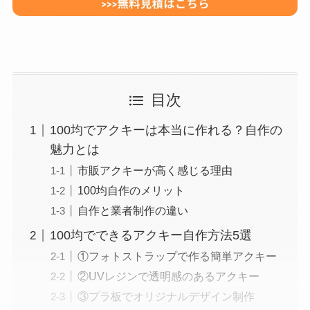
目次
100均でアクキーは本当に作れる？自作の
魅力とは
市販アクキーが高く感じる理由
100均自作のメリット
自作と業者制作の違い
100均でできるアクキー自作方法5選
①フォトストラップで作る簡単アクキー
②UVレジンで透明感のあるアクキー
③プラ板でオリジナルデザイン制作