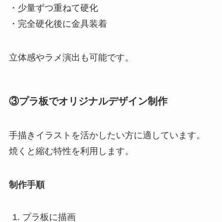
・少量ずつ重ねて硬化
・完全硬化後に金具装着
立体感やラメ演出も可能です。
③プラ板でオリジナルデザイン制作
手描きイラストを活かしたい方に適しています。
焼くと縮む特性を利用します。
制作手順
プラ板に描画