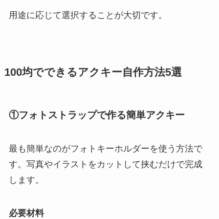
用途に応じて選択することが大切です。
100均でできるアクキー自作方法5選
①フォトストラップで作る簡単アクキー
最も簡単なのがフォトキーホルダーを使う方法で
す。写真やイラストをカットして挟むだけで完成
します。
必要材料