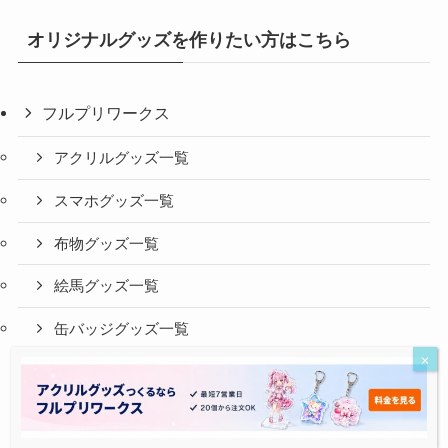
オリジナルグッズを作りたい方はこちら
フルプリワークス
アクリルグッズ一覧
スマホグッズ一覧
布物グッズ一覧
絵馬グッズ一覧
缶バッジグッズ一覧
フルプリワークスTOP
会社概要