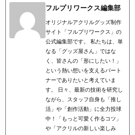
フルプリワークス編集部
オリジナルアクリルグッズ制作
サイト「フルプリワークス」の
公式編集部です。 私たちは、単
なる「グッズ屋さん」ではな
く、皆さんの「形にしたい！」
という熱い想いを支えるパート
ナーでありたいと考えていま
す。 日々、最新の技術を研究し
ながら、スタッフ自身も「推し
活」や「創作活動」に全力投球
中！「もっと可愛く作るコツ」
や「アクリルの新しい楽しみ