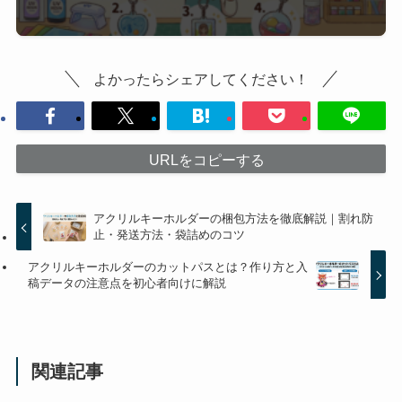
よかったらシェアしてください！
URLをコピーする
アクリルキーホルダーの梱包方法を徹底解説｜割れ防
止・発送方法・袋詰めのコツ
アクリルキーホルダーのカットパスとは？作り方と入
稿データの注意点を初心者向けに解説
関連記事