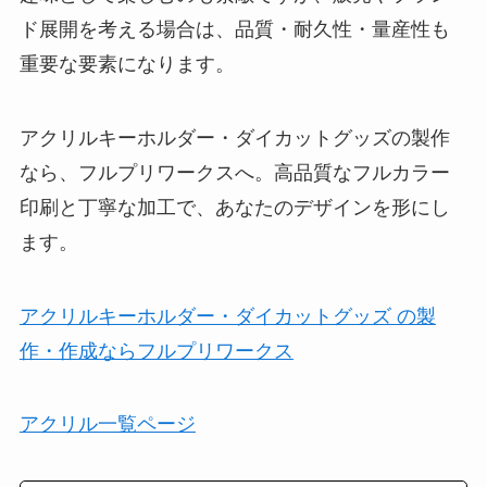
ド展開を考える場合は、品質・耐久性・量産性も
重要な要素になります。
アクリルキーホルダー・ダイカットグッズの製作
なら、フルプリワークスへ。高品質なフルカラー
印刷と丁寧な加工で、あなたのデザインを形にし
ます。
アクリルキーホルダー・ダイカットグッズ の製
作・作成ならフルプリワークス
アクリル一覧ページ