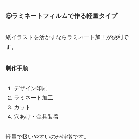
⑤ラミネートフィルムで作る軽量タイプ
紙イラストを活かすならラミネート加工が便利で
す。
制作手順
デザイン印刷
ラミネート加工
カット
穴あけ・金具装着
軽量で扱いやすいのが特徴です。