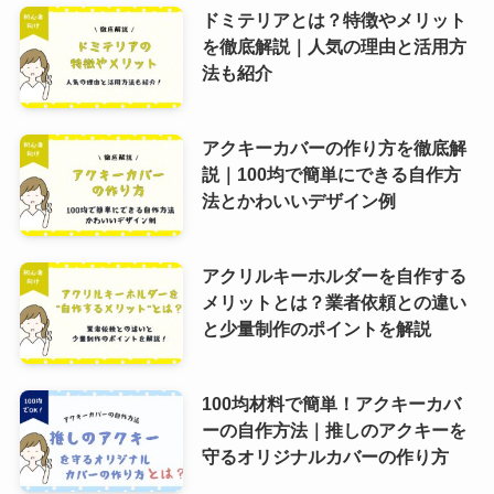
ドミテリアとは？特徴やメリット
を徹底解説｜人気の理由と活用方
法も紹介
アクキーカバーの作り方を徹底解
説｜100均で簡単にできる自作方
法とかわいいデザイン例
アクリルキーホルダーを自作する
メリットとは？業者依頼との違い
と少量制作のポイントを解説
100均材料で簡単！アクキーカバ
ーの自作方法｜推しのアクキーを
守るオリジナルカバーの作り方