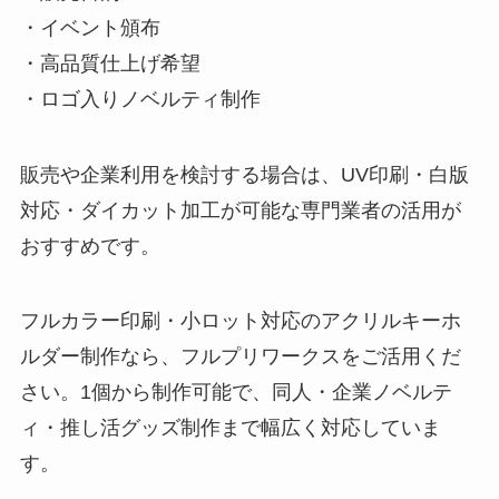
・イベント頒布
・高品質仕上げ希望
・ロゴ入りノベルティ制作
販売や企業利用を検討する場合は、UV印刷・白版
対応・ダイカット加工が可能な専門業者の活用が
おすすめです。
フルカラー印刷・小ロット対応のアクリルキーホ
ルダー制作なら、フルプリワークスをご活用くだ
さい。1個から制作可能で、同人・企業ノベルテ
ィ・推し活グッズ制作まで幅広く対応していま
す。