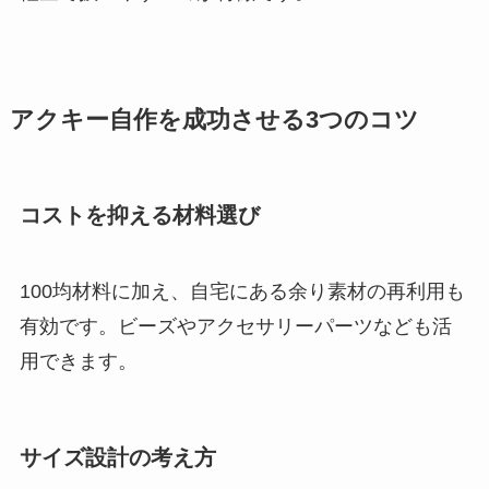
アクキー自作を成功させる3つのコツ
コストを抑える材料選び
100均材料に加え、自宅にある余り素材の再利用も
有効です。ビーズやアクセサリーパーツなども活
用できます。
サイズ設計の考え方