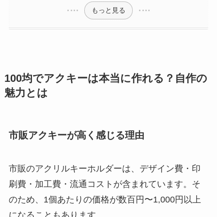
もっと見る
100均でアクキーは本当に作れる？自作の
魅力とは
市販アクキーが高く感じる理由
市販のアクリルキーホルダーは、デザイン費・印
刷費・加工費・流通コストが含まれています。そ
のため、1個あたりの価格が数百円〜1,000円以上
になることもあります。