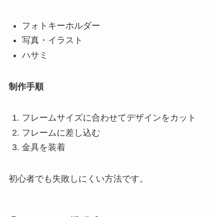
フォトキーホルダー
写真・イラスト
ハサミ
制作手順
フレームサイズに合わせてデザインをカット
フレームに差し込む
金具を装着
初心者でも失敗しにくい方法です。