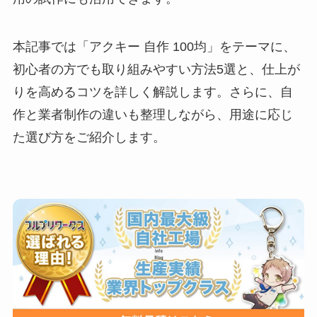
本記事では「アクキー 自作 100均」をテーマに、
初心者の方でも取り組みやすい方法5選と、仕上が
りを高めるコツを詳しく解説します。さらに、自
作と業者制作の違いも整理しながら、用途に応じ
た選び方をご紹介します。