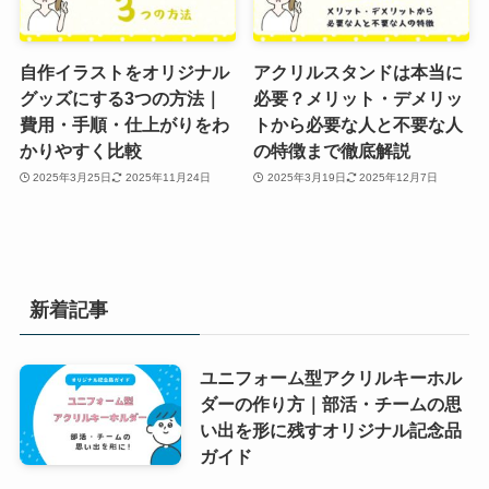
自作イラストをオリジナル
アクリルスタンドは本当に
グッズにする3つの方法｜
必要？メリット・デメリッ
費用・手順・仕上がりをわ
トから必要な人と不要な人
かりやすく比較
の特徴まで徹底解説
2025年3月25日
2025年11月24日
2025年3月19日
2025年12月7日
新着記事
ユニフォーム型アクリルキーホル
ダーの作り方｜部活・チームの思
い出を形に残すオリジナル記念品
ガイド