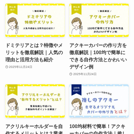
ドミテリアとは？特徴やメ
アクキーカバーの作り方を
リットを徹底解説｜人気の
徹底解説｜100均で簡単に
理由と活用方法も紹介
できる自作方法とかわいい
デザイン例
2025年11月24日
2025年11月24日
アクリルキーホルダーを自
100均材料で簡単！アクキ
作するメリットとは？業者
ーカバーの自作方法｜推し