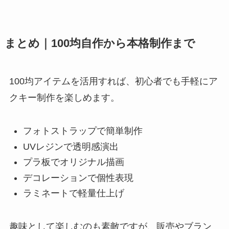
まとめ｜100均自作から本格制作まで
100均アイテムを活用すれば、初心者でも手軽にア
クキー制作を楽しめます。
フォトストラップで簡単制作
UVレジンで透明感演出
プラ板でオリジナル描画
デコレーションで個性表現
ラミネートで軽量仕上げ
趣味として楽しむのも素敵ですが、販売やブラン