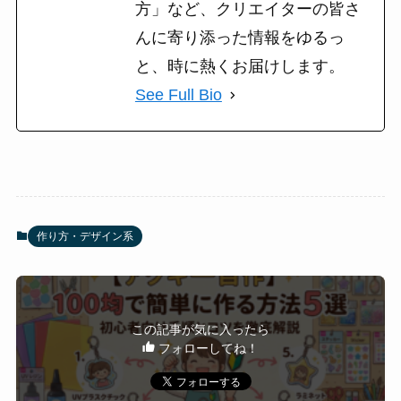
方」など、クリエイターの皆さ
んに寄り添った情報をゆるっ
と、時に熱くお届けします。
See Full Bio
作り方・デザイン系
この記事が気に入ったら
フォローしてね！