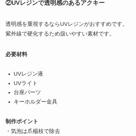
②UVレジンで透明感のあるアクキー
透明感を重視するならUVレジンがおすすめです。
紫外線で硬化するため扱いやすい素材です。
必要材料
UVレジン液
UVライト
台座パーツ
キーホルダー金具
制作ポイント
・気泡は爪楊枝で除去