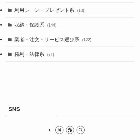
利用シーン・プレゼント系
(13)
収納・保護系
(144)
業者・注文・サービス選び系
(122)
権利・法律系
(71)
SNS