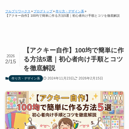
フルプリワークス
»
ブログトップ
»
作り方・デザイン系
»
【アクキー自作】100均で簡単に作る方法5選｜初心者向け手順とコツを徹底解説
【アクキー自作】100均で簡単に作
2026
る方法5選｜初心者向け手順とコツ
2/15
を徹底解説
2024年11月23日
2026年2月15日
作り方・デザイン系