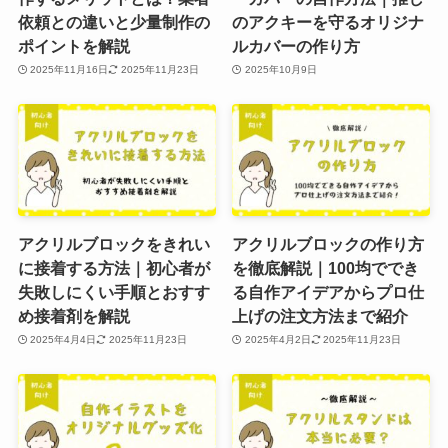
依頼との違いと少量制作の
のアクキーを守るオリジナ
ポイントを解説
ルカバーの作り方
2025年11月16日
2025年11月23日
2025年10月9日
アクリルブロックをきれい
アクリルブロックの作り方
に接着する方法｜初心者が
を徹底解説｜100均ででき
失敗しにくい手順とおすす
る自作アイデアからプロ仕
め接着剤を解説
上げの注文方法まで紹介
2025年4月4日
2025年11月23日
2025年4月2日
2025年11月23日