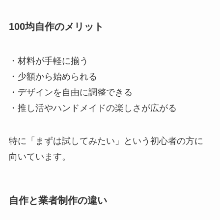
100均自作のメリット
・材料が手軽に揃う
・少額から始められる
・デザインを自由に調整できる
・推し活やハンドメイドの楽しさが広がる
特に「まずは試してみたい」という初心者の方に
向いています。
自作と業者制作の違い