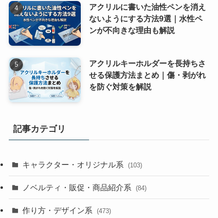
アクリルに書いた油性ペンを消え
ないようにする方法9選｜水性ペ
ンが不向きな理由も解説
アクリルキーホルダーを長持ちさ
せる保護方法まとめ｜傷・剥がれ
を防ぐ対策を解説
記事カテゴリ
キャラクター・オリジナル系
(103)
ノベルティ・販促・商品紹介系
(84)
作り方・デザイン系
(473)