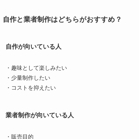
自作と業者制作はどちらがおすすめ？
自作が向いている人
・趣味として楽しみたい
・少量制作したい
・コストを抑えたい
業者制作が向いている人
・販売目的