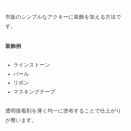
市販のシンプルなアクキーに装飾を加える方法で
す。
装飾例
ラインストーン
パール
リボン
マスキングテープ
透明接着剤を薄く均一に塗布することで仕上がり
が整います。