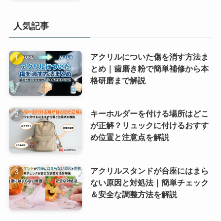
人気記事
アクリルについた傷を消す方法ま
とめ｜歯磨き粉で簡単補修から本
格研磨まで解説
キーホルダーを付ける場所はどこ
が正解？リュックに付けるおすす
め位置と注意点を解説
アクリルスタンドが台座にはまら
ない原因と対処法｜簡単チェック
＆安全な調整方法を解説