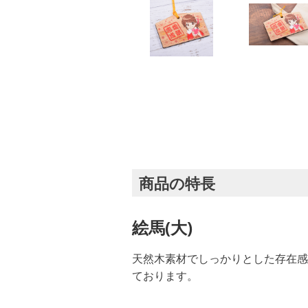
商品の特長
絵馬(大)
天然木素材でしっかりとした存在感
ております。