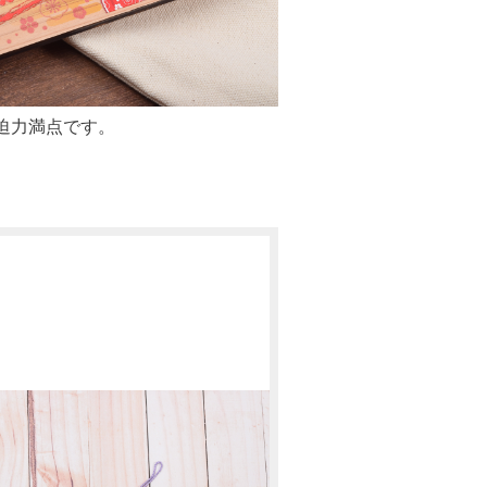
迫力満点です。