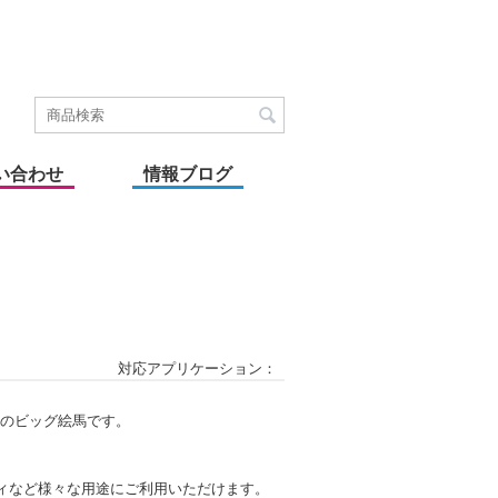
い合わせ
情報ブログ
対応アプリケーション：
点のビッグ絵馬です。
ィなど様々な用途にご利用いただけます。