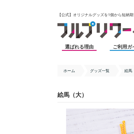
【公式】オリジナルグッズを1個から短納期で
選ばれる理由
ご利用ガ
ホーム
グッズ一覧
絵馬
絵馬（大）