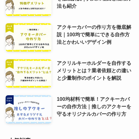
法も紹介
アクキーカバーの作り方を徹底解
説｜100均で簡単にできる自作方
法とかわいいデザイン例
アクリルキーホルダーを自作する
メリットとは？業者依頼との違い
と少量制作のポイントを解説
100均材料で簡単！アクキーカバ
ーの自作方法｜推しのアクキーを
守るオリジナルカバーの作り方