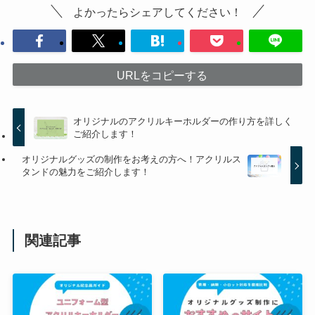
よかったらシェアしてください！
URLをコピーする
オリジナルのアクリルキーホルダーの作り方を詳しく
ご紹介します！
オリジナルグッズの制作をお考えの方へ！アクリルス
タンドの魅力をご紹介します！
関連記事