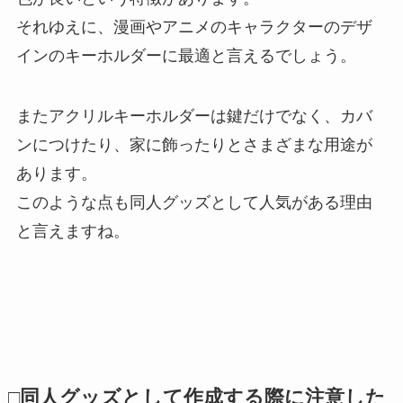
それゆえに、漫画やアニメのキャラクターのデザ
インのキーホルダーに最適と言えるでしょう。
またアクリルキーホルダーは鍵だけでなく、カバ
ンにつけたり、家に飾ったりとさまざまな用途が
あります。
このような点も同人グッズとして人気がある理由
と言えますね。
□同人グッズとして作成する際に注意した