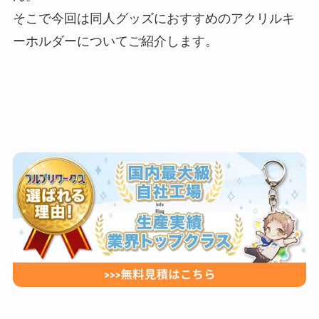
そこで今回は同人グッズにおすすめのアクリルキ
ーホルダーについてご紹介します。