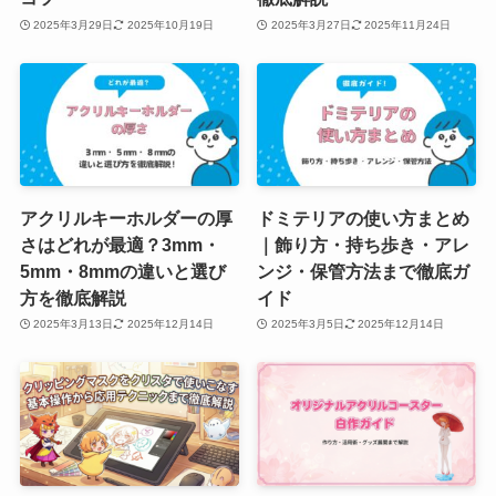
2025年3月29日
2025年10月19日
2025年3月27日
2025年11月24日
アクリルキーホルダーの厚
ドミテリアの使い方まとめ
さはどれが最適？3mm・
｜飾り方・持ち歩き・アレ
5mm・8mmの違いと選び
ンジ・保管方法まで徹底ガ
方を徹底解説
イド
2025年3月13日
2025年12月14日
2025年3月5日
2025年12月14日