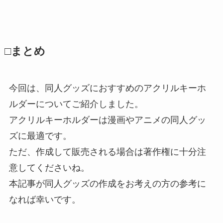
□まとめ
今回は、同人グッズにおすすめのアクリルキーホ
ルダーについてご紹介しました。
アクリルキーホルダーは漫画やアニメの同人グッ
ズに最適です。
ただ、作成して販売される場合は著作権に十分注
意してくださいね。
本記事が同人グッズの作成をお考えの方の参考に
なれば幸いです。