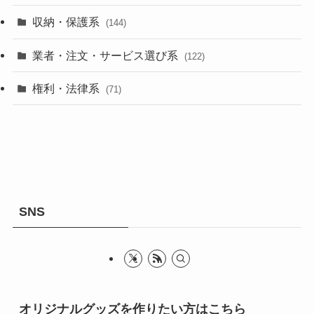
収納・保護系
(144)
業者・注文・サービス選び系
(122)
権利・法律系
(71)
SNS
オリジナルグッズを作りたい方はこちら