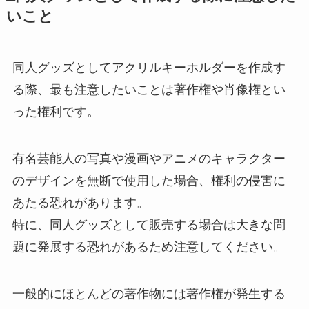
いこと
同人グッズとしてアクリルキーホルダーを作成す
る際、最も注意したいことは著作権や肖像権とい
った権利です。
有名芸能人の写真や漫画やアニメのキャラクター
のデザインを無断で使用した場合、権利の侵害に
あたる恐れがあります。
特に、同人グッズとして販売する場合は大きな問
題に発展する恐れがあるため注意してください。
一般的にほとんどの著作物には著作権が発生する