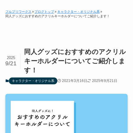
フルプリワークス
»
ブログトップ
»
キャラクター・オリジナル系
»
同人グッズにおすすめのアクリルキーホルダーについてご紹介します！
同人グッズにおすすめのアクリル
2025
キーホルダーについてご紹介しま
9/21
す！
2021年3月16日
2025年9月21日
キャラクター・オリジナル系