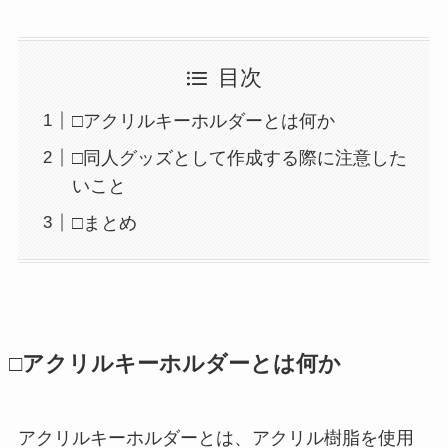
目次
□アクリルキーホルダーとは何か
□同人グッズとして作成する際に注意した
いこと
□まとめ
□アクリルキーホルダーとは何か
アクリルキーホルダーとは、アクリル樹脂を使用