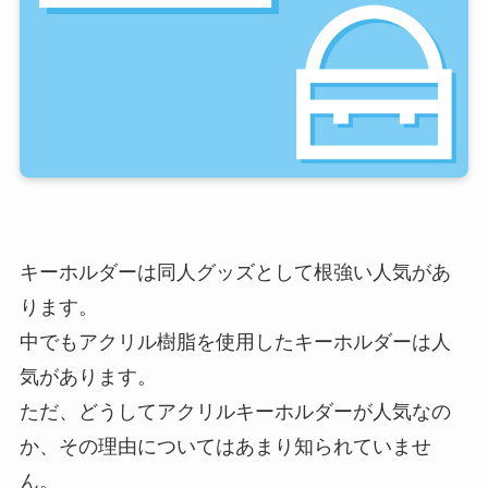
キーホルダーは同人グッズとして根強い人気があ
ります。
中でもアクリル樹脂を使用したキーホルダーは人
気があります。
ただ、どうしてアクリルキーホルダーが人気なの
か、その理由についてはあまり知られていませ
ん。