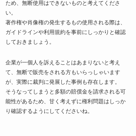
ため、無断使用はできないものと考えてくださ
い。
著作権や肖像権の発生するもの使用される際は、
ガイドラインや利用規約を事前にしっかりと確認
しておきましょう。
企業が一個人を訴えることはあまりないと考え
て、無断で販売をされる方もいらっしゃいます
が、実際に裁判に発展した事例も存在します。
そうなってしまうと多額の賠償金を請求される可
能性があるため、甘く考えずに権利問題はしっか
り確認するようにしてくださいね。