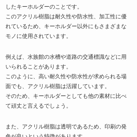
したキーホルダーのことです。
このアクリル樹脂は耐久性や防水性、加工性に優
れているため、キーホルダー以外にもさまざまな
モノに使用されています。
例えば、水族館の水槽や道路の交通標識などに用
いられることがあります。
このように、高い耐久性や防水性が求められる場
面でも、アクリル樹脂は活躍しています。
そのため、キーホルダーとしても他の素材に比べ
て頑丈と言えるでしょう。
また、アクリル樹脂は透明であるため、印刷の発
色が良いという特徴があります。