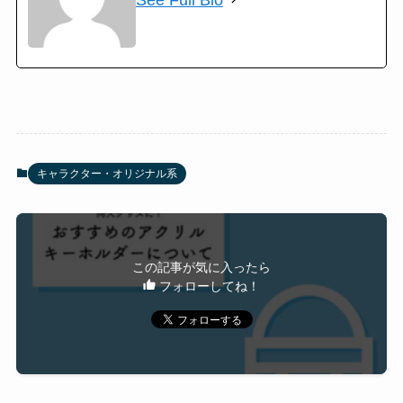
キャラクター・オリジナル系
この記事が気に入ったら
フォローしてね！