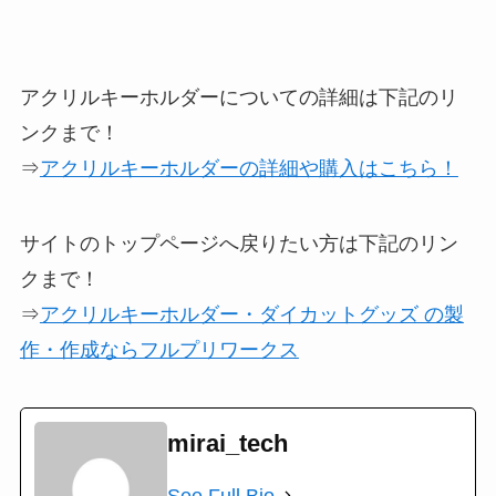
アクリルキーホルダーについての詳細は下記のリ
ンクまで！
⇒
アクリルキーホルダーの詳細や購入はこちら！
サイトのトップページへ戻りたい方は下記のリン
クまで！
⇒
アクリルキーホルダー・ダイカットグッズ の製
作・作成ならフルプリワークス
mirai_tech
See Full Bio