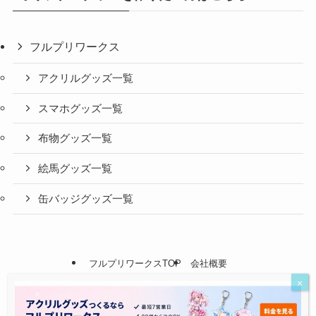
フルプリワークス
アクリルグッズ一覧
スマホグッズ一覧
布物グッズ一覧
絵馬グッズ一覧
缶バッジグッズ一覧
フルプリワークスTOP
会社概要
©
フルプリワークス情報ブログ.