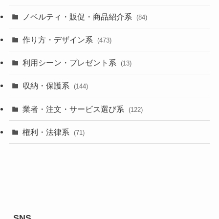
ノベルティ・販促・商品紹介系
(84)
作り方・デザイン系
(473)
利用シーン・プレゼント系
(13)
収納・保護系
(144)
業者・注文・サービス選び系
(122)
権利・法律系
(71)
SNS