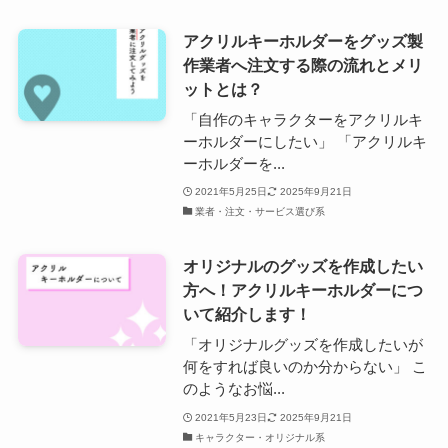
アクリルキーホルダーをグッズ製
作業者へ注文する際の流れとメリ
ットとは？
「自作のキャラクターをアクリルキ
ーホルダーにしたい」 「アクリルキ
ーホルダーを...
2021年5月25日
2025年9月21日
業者・注文・サービス選び系
オリジナルのグッズを作成したい
方へ！アクリルキーホルダーにつ
いて紹介します！
「オリジナルグッズを作成したいが
何をすれば良いのか分からない」 こ
のようなお悩...
2021年5月23日
2025年9月21日
キャラクター・オリジナル系