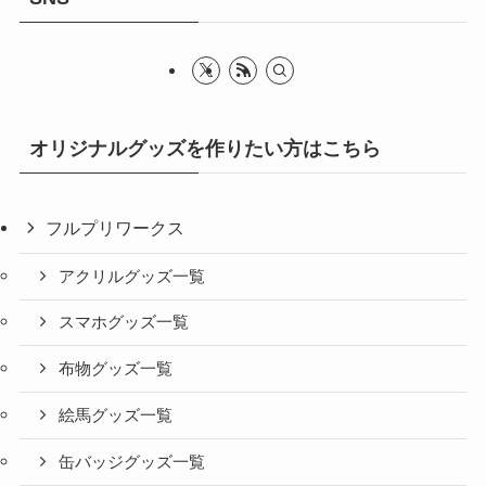
オリジナルグッズを作りたい方はこちら
フルプリワークス
アクリルグッズ一覧
スマホグッズ一覧
布物グッズ一覧
絵馬グッズ一覧
缶バッジグッズ一覧