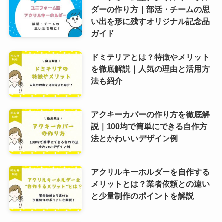
ダーの作り方｜部活・チームの思
い出を形に残すオリジナル記念品
ガイド
ドミテリアとは？特徴やメリット
を徹底解説｜人気の理由と活用方
法も紹介
アクキーカバーの作り方を徹底解
説｜100均で簡単にできる自作方
法とかわいいデザイン例
アクリルキーホルダーを自作する
メリットとは？業者依頼との違い
と少量制作のポイントを解説