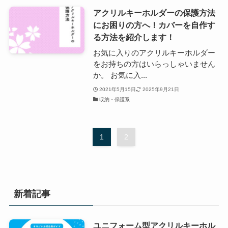
アクリルキーホルダーの保護方法
にお困りの方へ！カバーを自作す
る方法を紹介します！
お気に入りのアクリルキーホルダー
をお持ちの方はいらっしゃいません
か。 お気に入...
2021年5月15日
2025年9月21日
収納・保護系
1
2
新着記事
ユニフォーム型アクリルキーホル