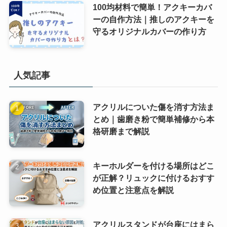
100均材料で簡単！アクキーカバ
ーの自作方法｜推しのアクキーを
守るオリジナルカバーの作り方
人気記事
アクリルについた傷を消す方法ま
とめ｜歯磨き粉で簡単補修から本
格研磨まで解説
キーホルダーを付ける場所はどこ
が正解？リュックに付けるおすす
め位置と注意点を解説
アクリルスタンドが台座にはまら