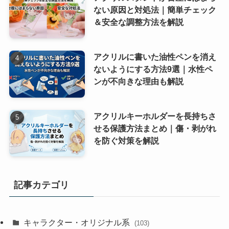
ない原因と対処法｜簡単チェック
＆安全な調整方法を解説
アクリルに書いた油性ペンを消え
ないようにする方法9選｜水性ペ
ンが不向きな理由も解説
アクリルキーホルダーを長持ちさ
せる保護方法まとめ｜傷・剥がれ
を防ぐ対策を解説
記事カテゴリ
キャラクター・オリジナル系
(103)